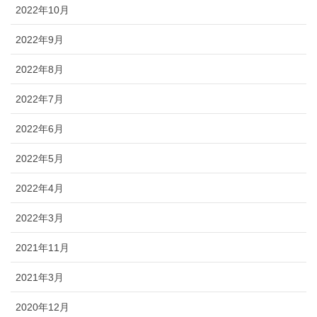
2022年10月
2022年9月
2022年8月
2022年7月
2022年6月
2022年5月
2022年4月
2022年3月
2021年11月
2021年3月
2020年12月