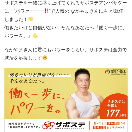
サポステを一緒に盛り上げてくれるサポステアンバサダー
に、”パワァーーー
”で人気の なかやまきんに君 が就任
しました！
働きたいけど自信がない…そんなあなたへ『働く一歩に、
パワーを。』
なかやまきんに君にもパワーをもらい、サポステは全力で
就活を応援します