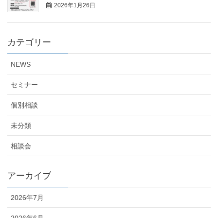
2026年1月26日
カテゴリー
NEWS
セミナー
個別相談
未分類
相談会
アーカイブ
2026年7月