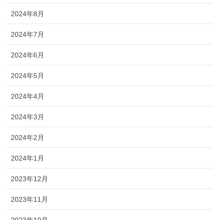
2024年8月
2024年7月
2024年6月
2024年5月
2024年4月
2024年3月
2024年2月
2024年1月
2023年12月
2023年11月