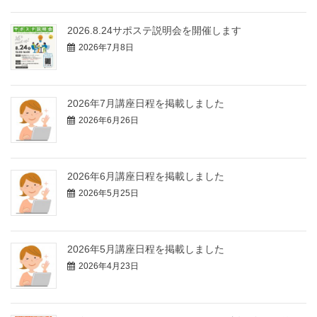
2026.8.24サポステ説明会を開催します
2026年7月8日
2026年7月講座日程を掲載しました
2026年6月26日
2026年6月講座日程を掲載しました
2026年5月25日
2026年5月講座日程を掲載しました
2026年4月23日