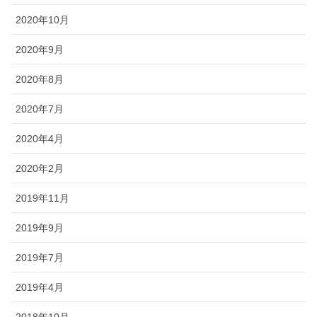
2020年10月
2020年9月
2020年8月
2020年7月
2020年4月
2020年2月
2019年11月
2019年9月
2019年7月
2019年4月