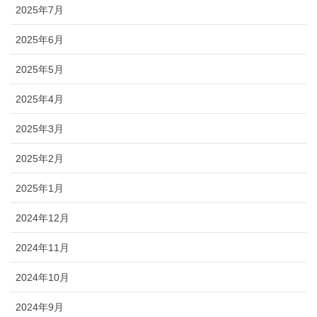
2025年7月
2025年6月
2025年5月
2025年4月
2025年3月
2025年2月
2025年1月
2024年12月
2024年11月
2024年10月
2024年9月