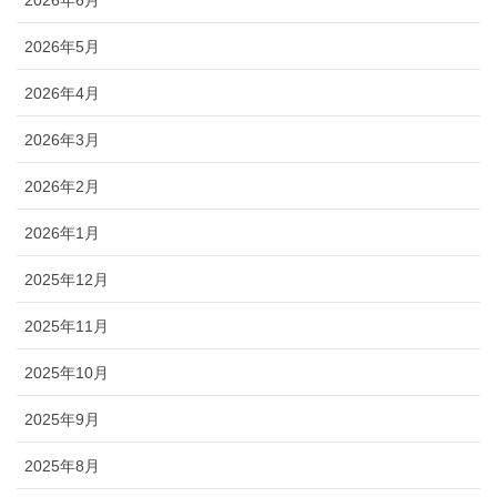
2026年6月
2026年5月
2026年4月
2026年3月
2026年2月
2026年1月
2025年12月
2025年11月
2025年10月
2025年9月
2025年8月