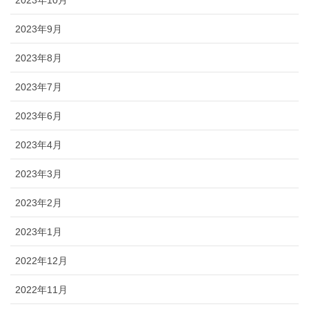
2023年10月
2023年9月
2023年8月
2023年7月
2023年6月
2023年4月
2023年3月
2023年2月
2023年1月
2022年12月
2022年11月