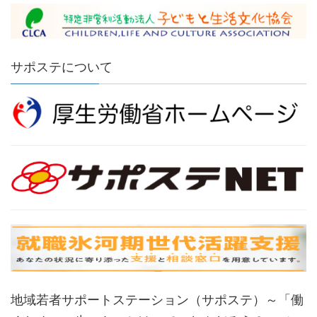
サポステについて
地域若者サポートステーション（サポステ）～「働