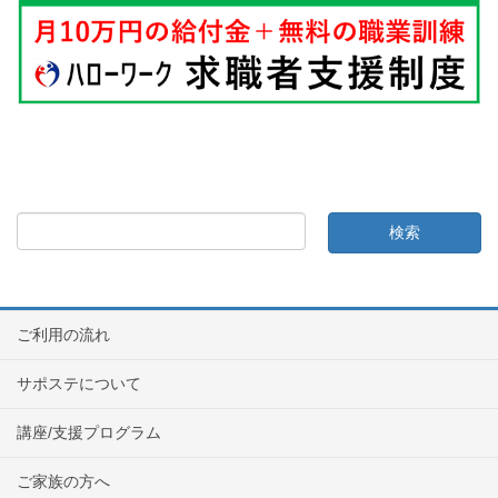
ご利用の流れ
サポステについて
講座/支援プログラム
ご家族の方へ