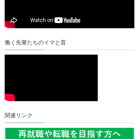
働く先輩たちのイマと昔
関連リンク