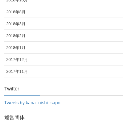
2018年10月
2018年8月
2018年3月
2018年2月
2018年1月
2017年12月
2017年11月
Twitter
Tweets by kana_nishi_sapo
運営団体