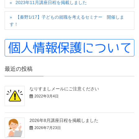
2023年11月講座日程を掲載しました
【秦野1/17】子どもの就職を考えるセミナー 開催しま
す！
最近の投稿
なりすましメールにご注意ください
2022年3月4日
2026年8月講座日程を掲載しました
2026年7月23日