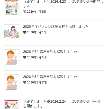
（終了しました）2026.4.23サポステ説明会を開催し
ます
2026年4月3日
2026年度パソコン講座日程を掲載しました
2026年3月27日
2026年4月講座日程を掲載しました
2026年3月24日
2026年3月講座日程を掲載しました
2026年2月27日
※終了しました※2026.2.24サポステ説明会（平塚）
を開催します