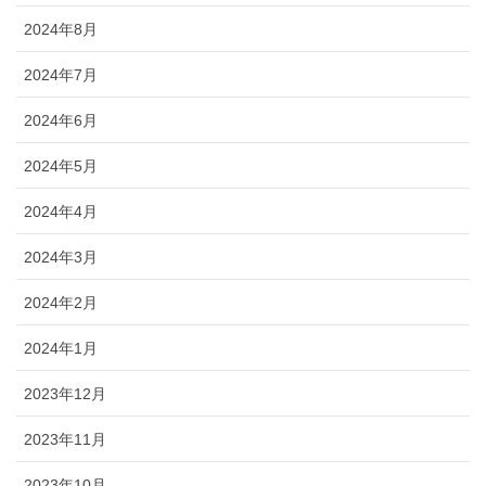
2024年8月
2024年7月
2024年6月
2024年5月
2024年4月
2024年3月
2024年2月
2024年1月
2023年12月
2023年11月
2023年10月