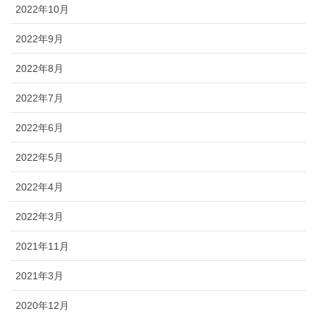
2022年10月
2022年9月
2022年8月
2022年7月
2022年6月
2022年5月
2022年4月
2022年3月
2021年11月
2021年3月
2020年12月