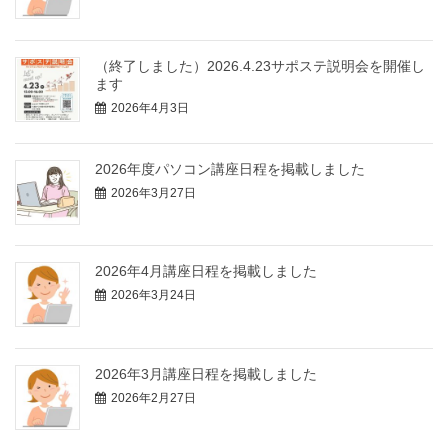
（終了しました）2026.4.23サポステ説明会を開催し
ます
2026年4月3日
2026年度パソコン講座日程を掲載しました
2026年3月27日
2026年4月講座日程を掲載しました
2026年3月24日
2026年3月講座日程を掲載しました
2026年2月27日