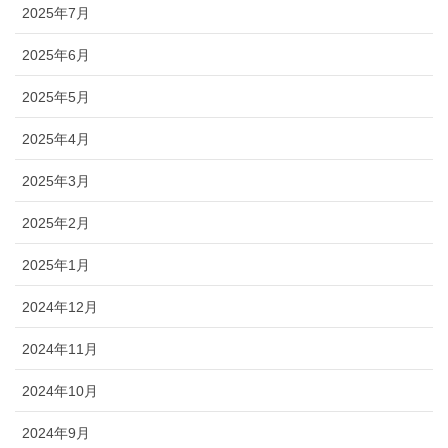
2025年7月
2025年6月
2025年5月
2025年4月
2025年3月
2025年2月
2025年1月
2024年12月
2024年11月
2024年10月
2024年9月