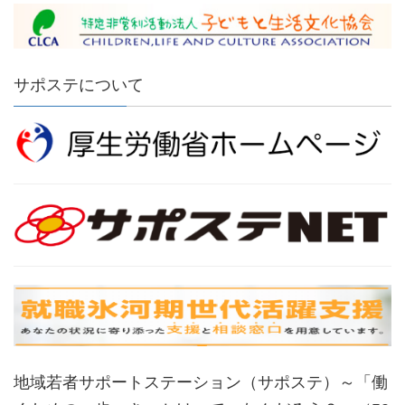
サポステについて
地域若者サポートステーション（サポステ）～「働