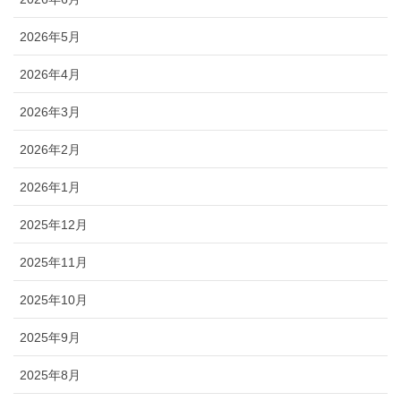
2026年5月
2026年4月
2026年3月
2026年2月
2026年1月
2025年12月
2025年11月
2025年10月
2025年9月
2025年8月