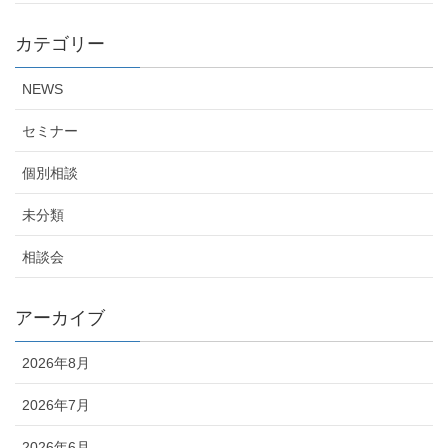
カテゴリー
NEWS
セミナー
個別相談
未分類
相談会
アーカイブ
2026年8月
2026年7月
2026年6月