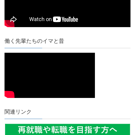
働く先輩たちのイマと昔
関連リンク