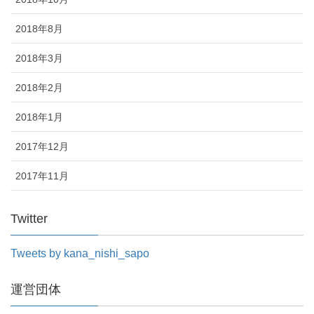
2018年8月
2018年3月
2018年2月
2018年1月
2017年12月
2017年11月
Twitter
Tweets by kana_nishi_sapo
運営団体