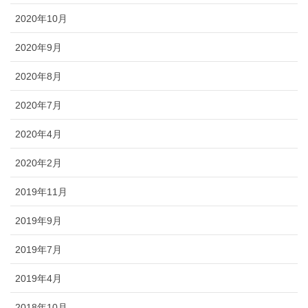
2020年10月
2020年9月
2020年8月
2020年7月
2020年4月
2020年2月
2019年11月
2019年9月
2019年7月
2019年4月
2018年10月