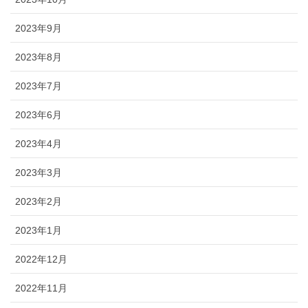
2023年9月
2023年8月
2023年7月
2023年6月
2023年4月
2023年3月
2023年2月
2023年1月
2022年12月
2022年11月