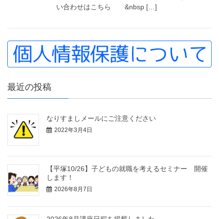
い合わせはこちら &nbsp […]
最近の投稿
なりすましメールにご注意ください
2022年3月4日
【平塚10/26】子どもの就職を考えるセミナー 開催
します！
2026年8月7日
2026年8月講座日程を掲載しました