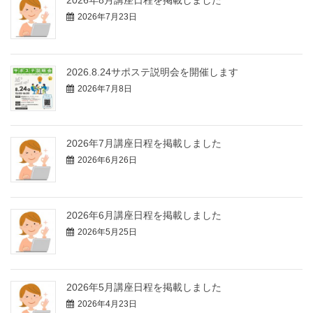
2026年7月23日
2026.8.24サポステ説明会を開催します
2026年7月8日
2026年7月講座日程を掲載しました
2026年6月26日
2026年6月講座日程を掲載しました
2026年5月25日
2026年5月講座日程を掲載しました
2026年4月23日