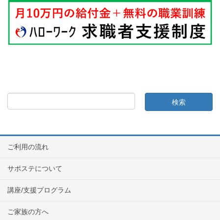
ご利用の流れ
サポステについて
講座/支援プログラム
ご家族の方へ