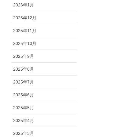
2026年1月
2025年12月
2025年11月
2025年10月
2025年9月
2025年8月
2025年7月
2025年6月
2025年5月
2025年4月
2025年3月