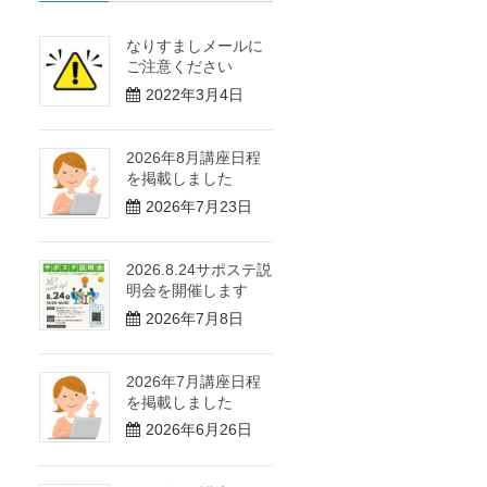
なりすましメールに
ご注意ください
2022年3月4日
2026年8月講座日程
を掲載しました
2026年7月23日
2026.8.24サポステ説
明会を開催します
2026年7月8日
2026年7月講座日程
を掲載しました
2026年6月26日