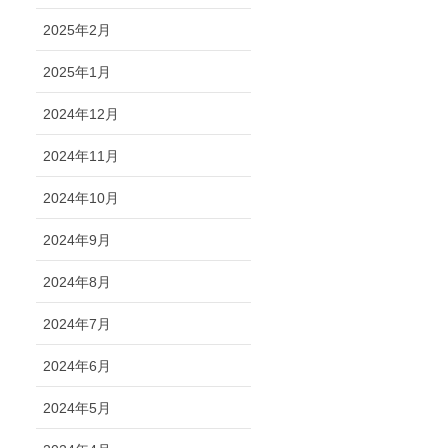
2025年2月
2025年1月
2024年12月
2024年11月
2024年10月
2024年9月
2024年8月
2024年7月
2024年6月
2024年5月