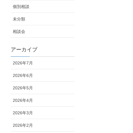
個別相談
未分類
相談会
アーカイブ
2026年7月
2026年6月
2026年5月
2026年4月
2026年3月
2026年2月