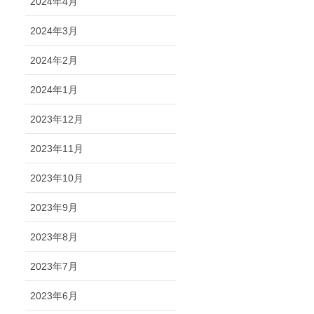
2024年4月
2024年3月
2024年2月
2024年1月
2023年12月
2023年11月
2023年10月
2023年9月
2023年8月
2023年7月
2023年6月