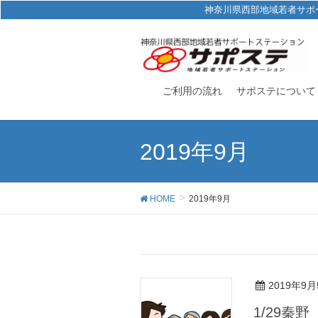
神奈川県西部地域若者サポ
ご利用の流れ
サポステについて
2019年9月
HOME
2019年9月
2019年9月
1/29