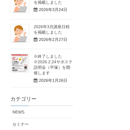
を掲載しました
2026年3月24日
2026年3月講座日程
を掲載しました
2026年2月27日
※終了しました
※2026.2.24サポステ
説明会（平塚）を開
催します
2026年1月26日
カテゴリー
NEWS
セミナー