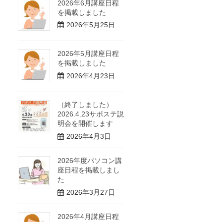
2026年6月講座日程
を掲載しました
2026年5月25日
2026年5月講座日程
を掲載しました
2026年4月23日
（終了しました）
2026.4.23サポステ説
明会を開催します
2026年4月3日
2026年度パソコン講
座日程を掲載しまし
た
2026年3月27日
2026年4月講座日程