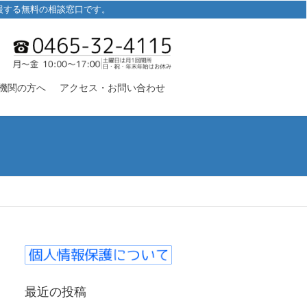
援する無料の相談窓口です。
機関の方へ
アクセス・お問い合わせ
最近の投稿