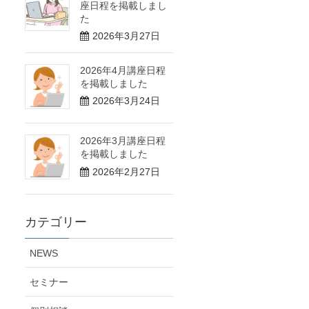
座日程を掲載しまし
た
2026年3月27日
2026年4月講座日程
を掲載しました
2026年3月24日
2026年3月講座日程
を掲載しました
2026年2月27日
カテゴリー
NEWS
セミナー