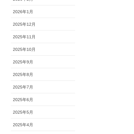
2026年1月
2025年12月
2025年11月
2025年10月
2025年9月
2025年8月
2025年7月
2025年6月
2025年5月
2025年4月