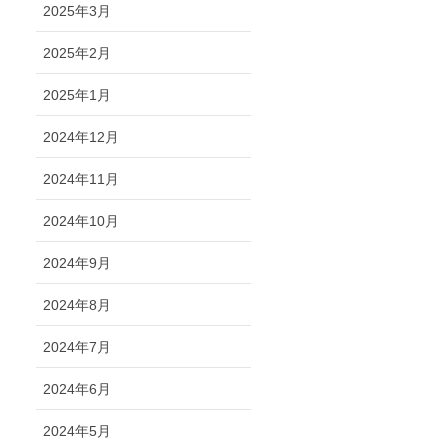
2025年3月
2025年2月
2025年1月
2024年12月
2024年11月
2024年10月
2024年9月
2024年8月
2024年7月
2024年6月
2024年5月