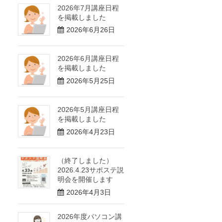
2026年7月講座日程
を掲載しました
2026年6月26日
2026年6月講座日程
を掲載しました
2026年5月25日
2026年5月講座日程
を掲載しました
2026年4月23日
（終了しました）
2026.4.23サポステ説
明会を開催します
2026年4月3日
2026年度パソコン講