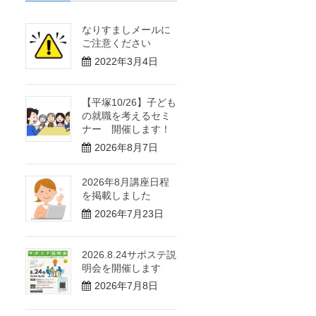
なりすましメールに
ご注意ください
2022年3月4日
【平塚10/26】子ども
の就職を考えるセミ
ナー 開催します！
2026年8月7日
2026年8月講座日程
を掲載しました
2026年7月23日
2026.8.24サポステ説
明会を開催します
2026年7月8日