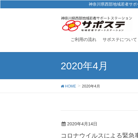
神奈川県西部地域若者サポ
ご利用の流れ
サポステについて
2020年4月
HOME
2020年4月
2020年4月14日
コロナウイルスによる緊急