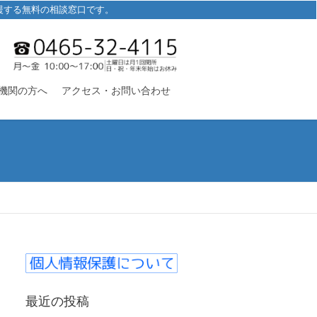
援する無料の相談窓口です。
機関の方へ
アクセス・お問い合わせ
最近の投稿