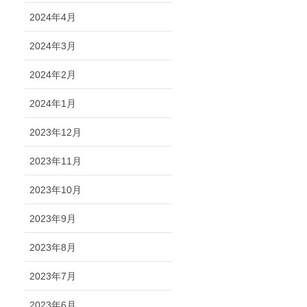
2024年4月
2024年3月
2024年2月
2024年1月
2023年12月
2023年11月
2023年10月
2023年9月
2023年8月
2023年7月
2023年6月