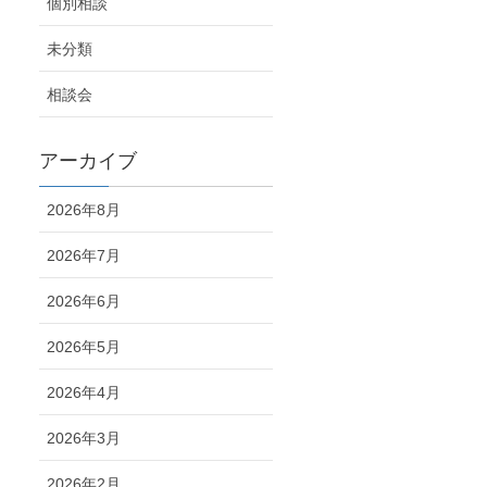
個別相談
未分類
相談会
アーカイブ
2026年8月
2026年7月
2026年6月
2026年5月
2026年4月
2026年3月
2026年2月