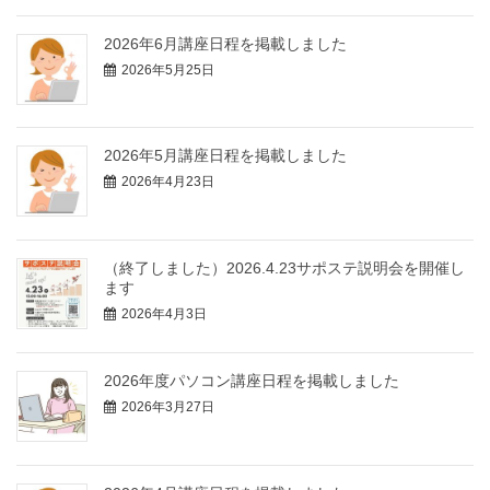
2026年6月講座日程を掲載しました
2026年5月25日
2026年5月講座日程を掲載しました
2026年4月23日
（終了しました）2026.4.23サポステ説明会を開催し
ます
2026年4月3日
2026年度パソコン講座日程を掲載しました
2026年3月27日