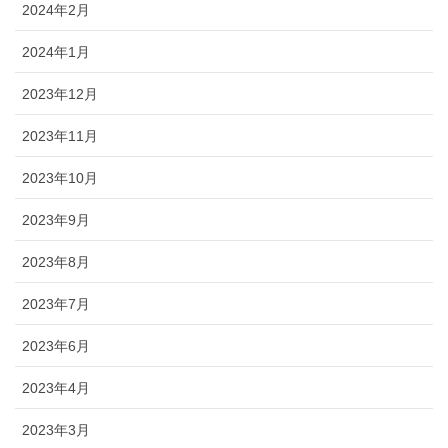
2024年2月
2024年1月
2023年12月
2023年11月
2023年10月
2023年9月
2023年8月
2023年7月
2023年6月
2023年4月
2023年3月