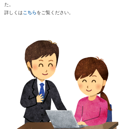
た。
詳しくは
こちら
をご覧ください。