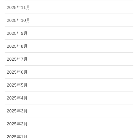
2025年11月
2025年10月
2025年9月
2025年8月
2025年7月
2025年6月
2025年5月
2025年4月
2025年3月
2025年2月
2025年1月