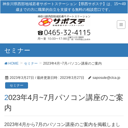
神奈川県西部地域若者サポートステーション【県西サポステ】は、15〜49
歳までの方に職業的自立を支援する無料の相談窓口です。
セミナー
HOME
セミナー
2023年4月~7月パソコン講座のご案内
2023年3月27日
/ 最終更新日時 :
2023年3月27日
saposute@clca.jp
セミナー
2023年4月~7月パソコン講座のご案
内
2023年4月から7月のパソコン講座のご案内を掲載しまし