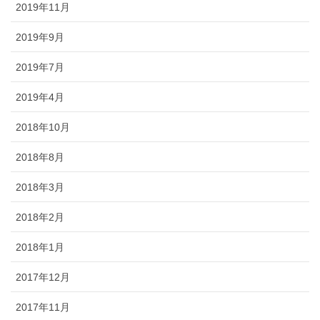
2019年11月
2019年9月
2019年7月
2019年4月
2018年10月
2018年8月
2018年3月
2018年2月
2018年1月
2017年12月
2017年11月