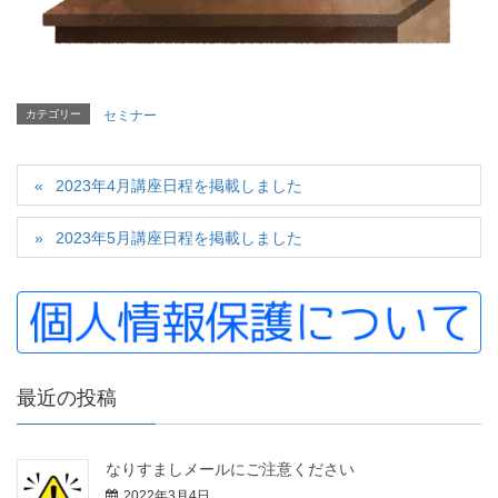
カテゴリー
セミナー
2023年4月講座日程を掲載しました
2023年5月講座日程を掲載しました
最近の投稿
なりすましメールにご注意ください
2022年3月4日