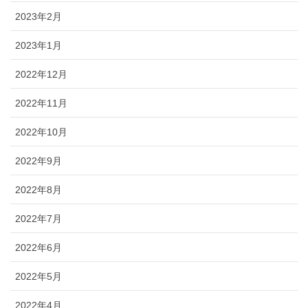
2023年2月
2023年1月
2022年12月
2022年11月
2022年10月
2022年9月
2022年8月
2022年7月
2022年6月
2022年5月
2022年4月