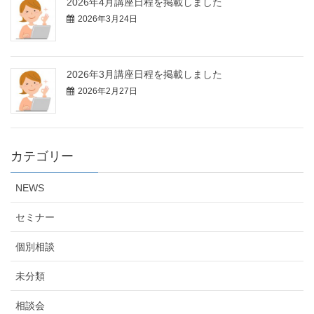
2026年4月講座日程を掲載しました
2026年3月24日
2026年3月講座日程を掲載しました
2026年2月27日
カテゴリー
NEWS
セミナー
個別相談
未分類
相談会