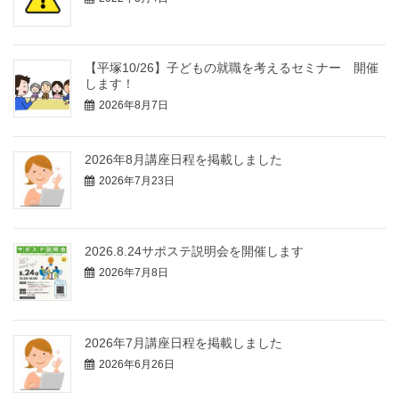
【平塚10/26】子どもの就職を考えるセミナー 開催
します！
2026年8月7日
2026年8月講座日程を掲載しました
2026年7月23日
2026.8.24サポステ説明会を開催します
2026年7月8日
2026年7月講座日程を掲載しました
2026年6月26日