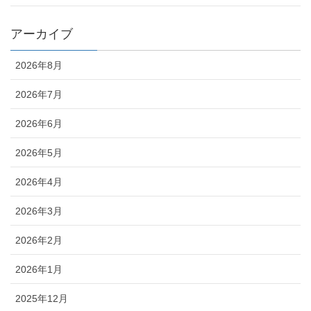
アーカイブ
2026年8月
2026年7月
2026年6月
2026年5月
2026年4月
2026年3月
2026年2月
2026年1月
2025年12月