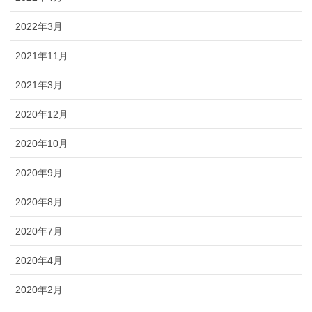
2022年3月
2021年11月
2021年3月
2020年12月
2020年10月
2020年9月
2020年8月
2020年7月
2020年4月
2020年2月