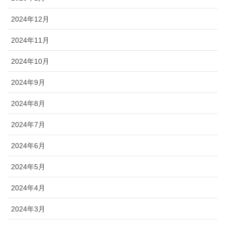
2024年12月
2024年11月
2024年10月
2024年9月
2024年8月
2024年7月
2024年6月
2024年5月
2024年4月
2024年3月