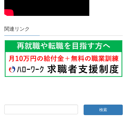
関連リンク