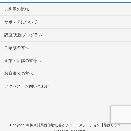
ご利用の流れ
サポステについて
講座/支援プログラム
ご家族の方へ
企業・団体の皆様へ
教育機関の方へ
アクセス・お問い合わせ
Copyright © 神奈川県西部地域若者サポートステーション【県西サポス