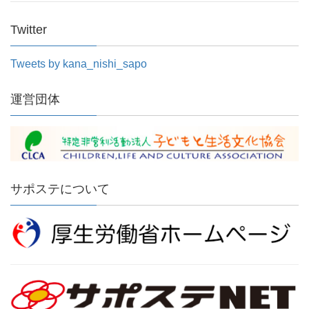
Twitter
Tweets by kana_nishi_sapo
運営団体
サポステについて