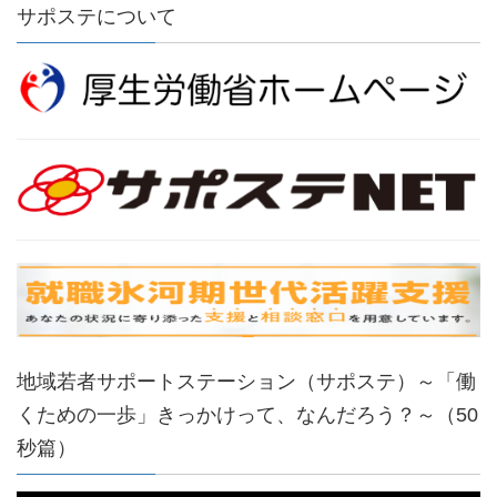
サポステについて
地域若者サポートステーション（サポステ）～「働
くための一歩」きっかけって、なんだろう？～（50
秒篇）