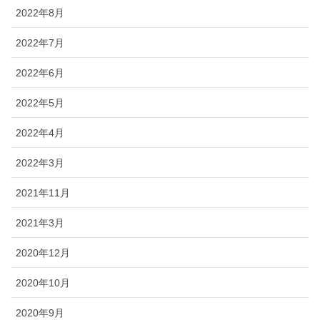
2022年8月
2022年7月
2022年6月
2022年5月
2022年4月
2022年3月
2021年11月
2021年3月
2020年12月
2020年10月
2020年9月