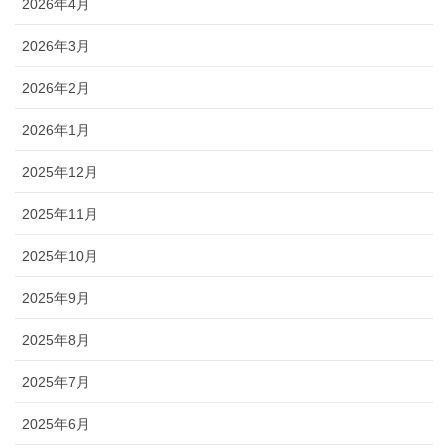
2026年4月
2026年3月
2026年2月
2026年1月
2025年12月
2025年11月
2025年10月
2025年9月
2025年8月
2025年7月
2025年6月