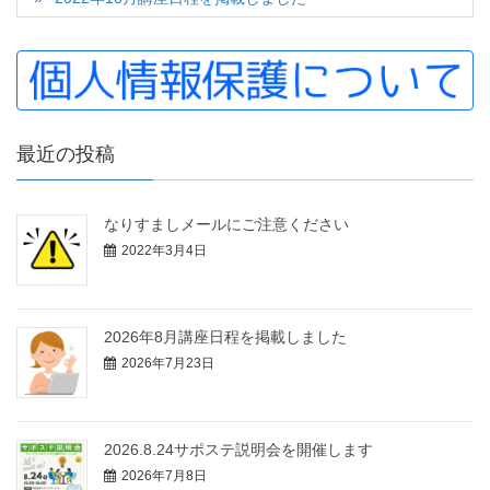
最近の投稿
なりすましメールにご注意ください
2022年3月4日
2026年8月講座日程を掲載しました
2026年7月23日
2026.8.24サポステ説明会を開催します
2026年7月8日