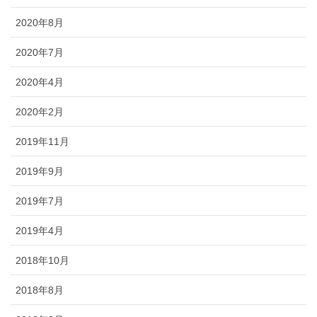
2020年8月
2020年7月
2020年4月
2020年2月
2019年11月
2019年9月
2019年7月
2019年4月
2018年10月
2018年8月