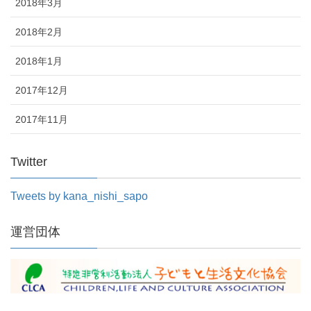
2018年3月
2018年2月
2018年1月
2017年12月
2017年11月
Twitter
Tweets by kana_nishi_sapo
運営団体