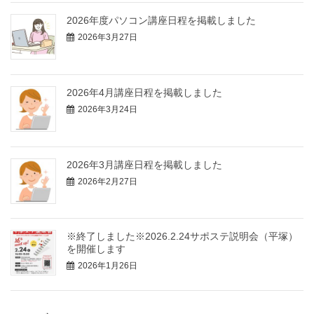
2026年度パソコン講座日程を掲載しました
2026年3月27日
2026年4月講座日程を掲載しました
2026年3月24日
2026年3月講座日程を掲載しました
2026年2月27日
※終了しました※2026.2.24サポステ説明会（平塚）
を開催します
2026年1月26日