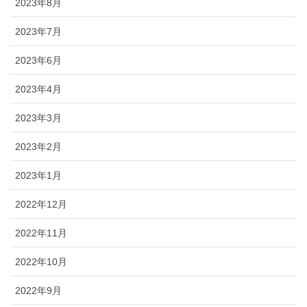
2023年8月
2023年7月
2023年6月
2023年4月
2023年3月
2023年2月
2023年1月
2022年12月
2022年11月
2022年10月
2022年9月