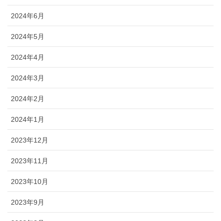
2024年6月
2024年5月
2024年4月
2024年3月
2024年2月
2024年1月
2023年12月
2023年11月
2023年10月
2023年9月