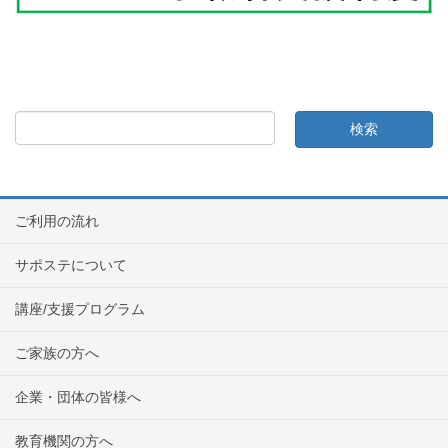
ご利用の流れ
サポステについて
講座/支援プログラム
ご家族の方へ
企業・団体の皆様へ
教育機関の方へ