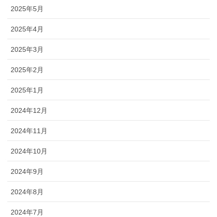
2025年5月
2025年4月
2025年3月
2025年2月
2025年1月
2024年12月
2024年11月
2024年10月
2024年9月
2024年8月
2024年7月