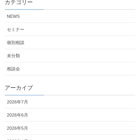
カテゴリー
NEWS
セミナー
個別相談
未分類
相談会
アーカイブ
2026年7月
2026年6月
2026年5月