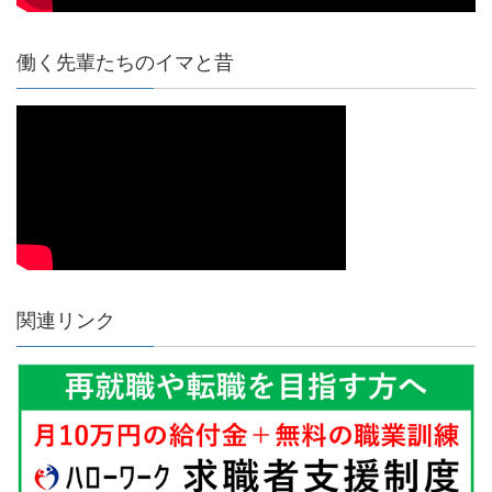
働く先輩たちのイマと昔
関連リンク