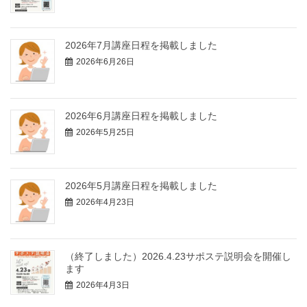
2026年7月講座日程を掲載しました
2026年6月26日
2026年6月講座日程を掲載しました
2026年5月25日
2026年5月講座日程を掲載しました
2026年4月23日
（終了しました）2026.4.23サポステ説明会を開催し
ます
2026年4月3日