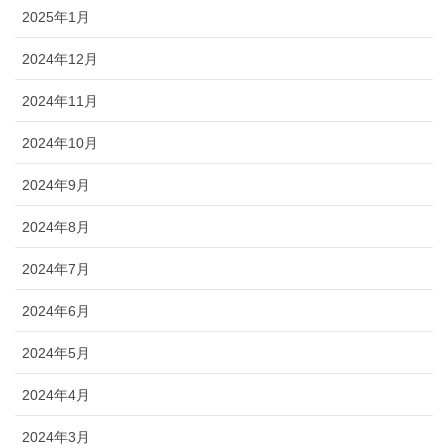
2025年1月
2024年12月
2024年11月
2024年10月
2024年9月
2024年8月
2024年7月
2024年6月
2024年5月
2024年4月
2024年3月