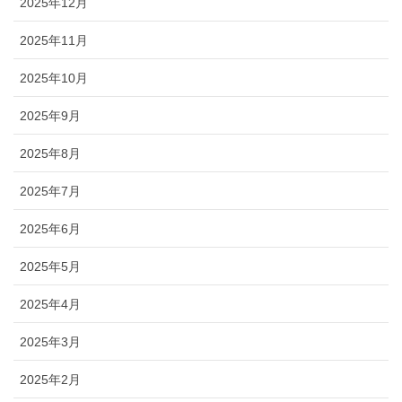
2025年12月
2025年11月
2025年10月
2025年9月
2025年8月
2025年7月
2025年6月
2025年5月
2025年4月
2025年3月
2025年2月