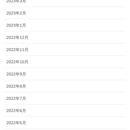
2023年3月
2023年2月
2023年1月
2022年12月
2022年11月
2022年10月
2022年9月
2022年8月
2022年7月
2022年6月
2022年5月