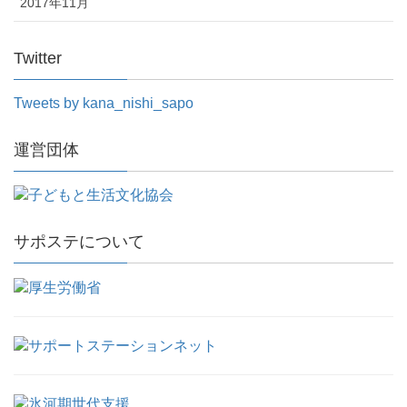
2017年11月
Twitter
Tweets by kana_nishi_sapo
運営団体
サポステについて