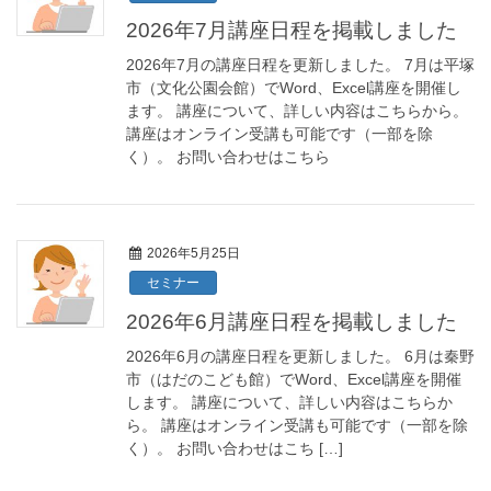
2026年7月講座日程を掲載しました
2026年7月の講座日程を更新しました。 7月は平塚
市（文化公園会館）でWord、Excel講座を開催し
ます。 講座について、詳しい内容はこちらから。
講座はオンライン受講も可能です（一部を除
く）。 お問い合わせはこちら
2026年5月25日
セミナー
2026年6月講座日程を掲載しました
2026年6月の講座日程を更新しました。 6月は秦野
市（はだのこども館）でWord、Excel講座を開催
します。 講座について、詳しい内容はこちらか
ら。 講座はオンライン受講も可能です（一部を除
く）。 お問い合わせはこち […]