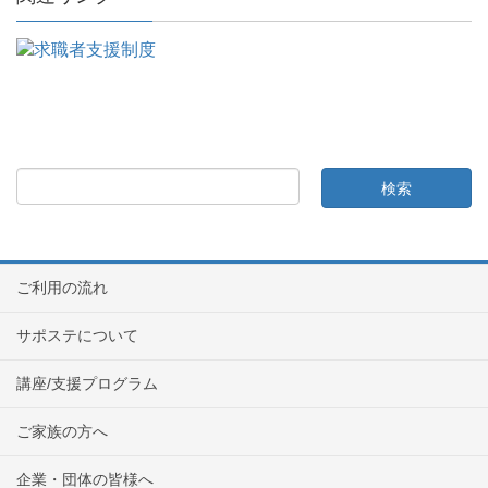
ご利用の流れ
サポステについて
講座/支援プログラム
ご家族の方へ
企業・団体の皆様へ