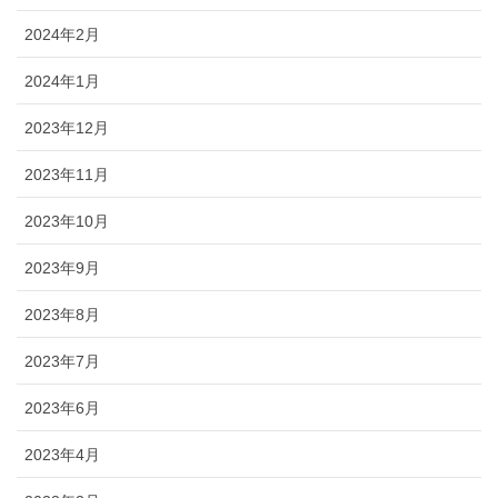
2024年2月
2024年1月
2023年12月
2023年11月
2023年10月
2023年9月
2023年8月
2023年7月
2023年6月
2023年4月