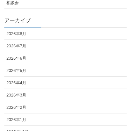
相談会
アーカイブ
2026年8月
2026年7月
2026年6月
2026年5月
2026年4月
2026年3月
2026年2月
2026年1月