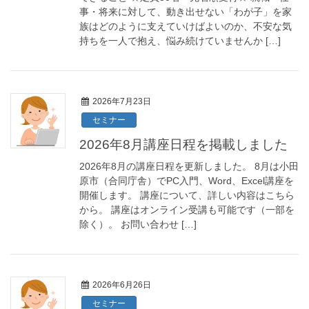
事・将来に対して、動き出せない「わが子」を家
族はどのように支えていけばよいのか、不安な気
持ちを一人で抱え、悩み続けていませんか […]
2026年7月23日
セミナー
2026年8月講座日程を掲載しました
2026年8月の講座日程を更新しました。 8月は小田
原市（合同庁舎）でPC入門、Word、Excel講座を
開催します。 講座について、詳しい内容はこちら
から。 講座はオンライン受講も可能です（一部を
除く）。 お問い合わせ […]
2026年6月26日
セミナー