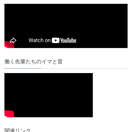
働く先輩たちのイマと昔
関連リンク