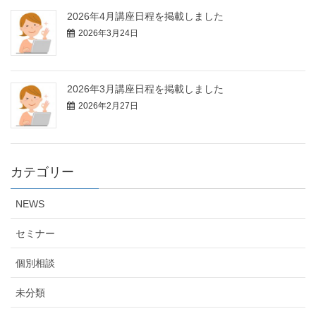
2026年4月講座日程を掲載しました
2026年3月24日
2026年3月講座日程を掲載しました
2026年2月27日
カテゴリー
NEWS
セミナー
個別相談
未分類