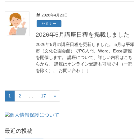
2026年4月23日
セミナー
2026年5月講座日程を掲載しました
2026年5月の講座日程を更新しました。 5月は平塚
市（文化公園会館）でPC入門、Word、Excel講座
を開催します。 講座について、詳しい内容はこち
らから。 講座はオンライン受講も可能です（一部
を除く）。 お問い合わ […]
1
2
…
17
»
最近の投稿