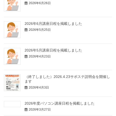
2026年6月26日
2026年6月講座日程を掲載しました
2026年5月25日
2026年5月講座日程を掲載しました
2026年4月23日
（終了しました）2026.4.23サポステ説明会を開催し
ます
2026年4月3日
2026年度パソコン講座日程を掲載しました
2026年3月27日