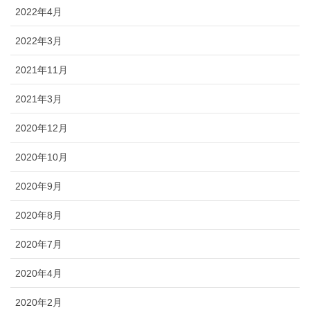
2022年4月
2022年3月
2021年11月
2021年3月
2020年12月
2020年10月
2020年9月
2020年8月
2020年7月
2020年4月
2020年2月