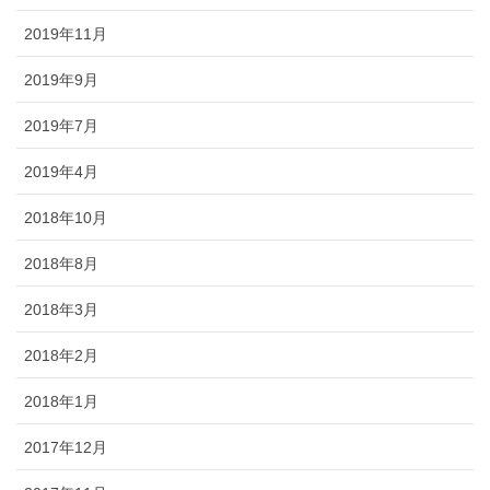
2019年11月
2019年9月
2019年7月
2019年4月
2018年10月
2018年8月
2018年3月
2018年2月
2018年1月
2017年12月