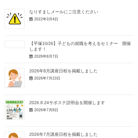
なりすましメールにご注意ください
2022年3月4日
【平塚10/26】子どもの就職を考えるセミナー 開催
します！
2026年8月7日
2026年8月講座日程を掲載しました
2026年7月23日
2026.8.24サポステ説明会を開催します
2026年7月8日
2026年7月講座日程を掲載しました